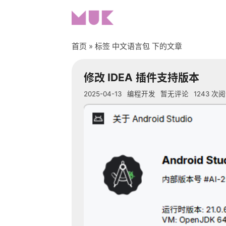
首页
» 标签 中文语言包 下的文章
修改
IDEA
插件支持版本
2025-04-13
编程开发
暂无评论
1243
次阅