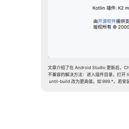
文章介绍了在
Android Studio
更新后，
Ch
不兼容的解决方法：进入插件目录，打开
l
until-build
改为更高值，如
999.*
。若安